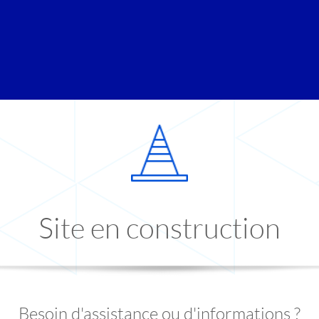
Site en construction
Besoin d'assistance ou d'informations ?