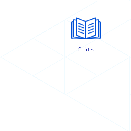
Guides