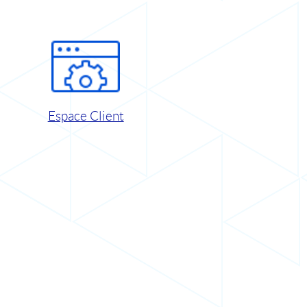
Espace Client