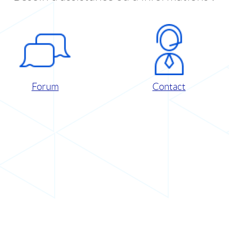
Forum
Contact